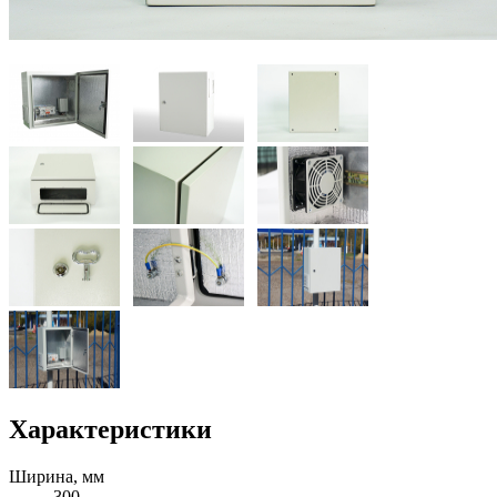
Характеристики
Ширина, мм
300