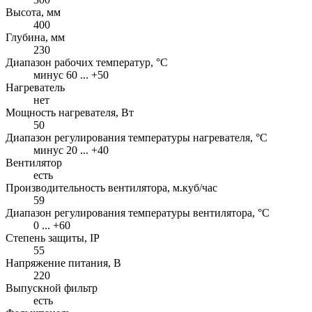
Высота, мм
400
Глубина, мм
230
Диапазон рабочих температур, °С
минус 60 ... +50
Нагреватель
нет
Мощность нагревателя, Вт
50
Диапазон регулирования температуры нагревателя, °С
минус 20 ... +40
Вентилятор
есть
Производительность вентилятора, м.куб/час
59
Диапазон регулирования температуры вентилятора, °С
0 ... +60
Степень защиты, IP
55
Напряжение питания, В
220
Выпускной фильтр
есть