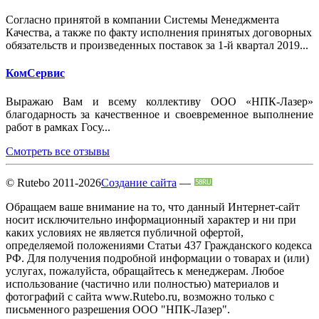
Согласно принятой в компании Системы Менеджмента
Качества, а также по факту исполнения принятых договорных
обязательств и произведенных поставок за 1-й квартал 2019...
КомСервис
Выражаю Вам и всему коллективу ООО «НПК-Лазер»
благодарность за качественное и своевременное выполнение
работ в рамках Госу...
Смотреть все отзывы
© Rutebo 2011-2026
Создание сайта
—
Обращаем ваше внимание на то, что данный Интернет-сайт
носит исключительно информационный характер и ни при
каких условиях не является публичной офертой,
определяемой положениями Статьи 437 Гражданского кодекса
РФ. Для получения подробной информации о товарах и (или)
услугах, пожалуйста, обращайтесь к менеджерам. Любое
использование (частично или полностью) материалов и
фотографий с сайта www.Rutebo.ru, возможно только с
письменного разрешения ООО "НПК-Лазер".