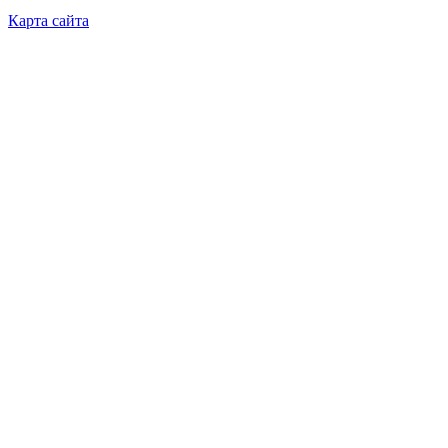
Карта сайта