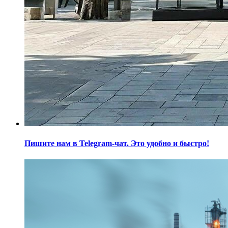
Пишите нам в Telegram-чат. Это удобно и быстро!