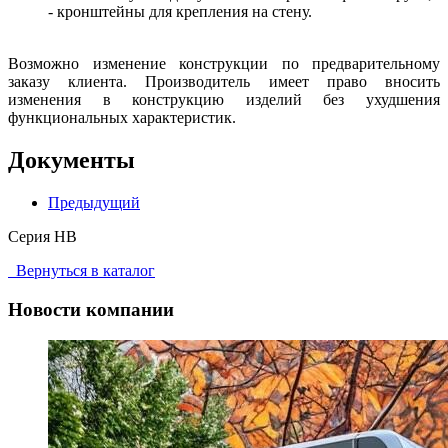
- кронштейны для крепления на стену.
Возможно изменение конструкции по предварительному
заказу клиента. Производитель имеет право вносить
изменения в конструкцию изделий без ухудшения
функциональных характеристик.
Документы
Предыдущий
Серия НВ
Вернуться в каталог
Новости компании