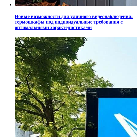
Новые возможности для уличного видеонаблюдения:
термошкафы под индивидуальные требования с
оптимальными характеристиками