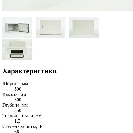
Характеристики
Ширина, мм
500
Высота, мм
300
Глубина, мм
350
Толщина стали, мм
1,5
Степень защиты, IP
66