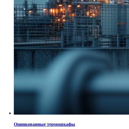
Оцинкованные термошкафы