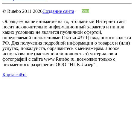
© Rutebo 2011-2026
Создание сайта
—
Обращаем ваше внимание на то, что данный Интернет-сайт
носит исключительно информационный характер и ни при
каких условиях не является публичной офертой,
определяемой положениями Статьи 437 Гражданского кодекса
РФ. Для получения подробной информации о товарах и (или)
услугах, пожалуйста, обращайтесь к менеджерам. Любое
использование (частично или полностью) материалов и
фотографий с сайта www.Rutebo.ru, возможно только с
письменного разрешения ООО "НПК-Лазер".
Карта сайта