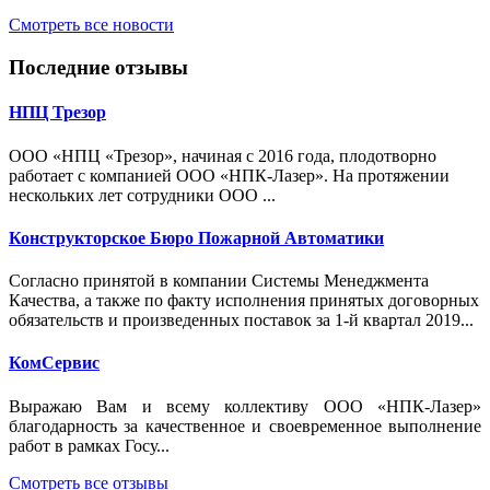
Смотреть все новости
Последние отзывы
НПЦ Трезор
ООО «НПЦ «Трезор», начиная с 2016 года, плодотворно
работает с компанией ООО «НПК-Лазер». На протяжении
нескольких лет сотрудники ООО ...
Конструкторское Бюро Пожарной Автоматики
Согласно принятой в компании Системы Менеджмента
Качества, а также по факту исполнения принятых договорных
обязательств и произведенных поставок за 1-й квартал 2019...
КомСервис
Выражаю Вам и всему коллективу ООО «НПК-Лазер»
благодарность за качественное и своевременное выполнение
работ в рамках Госу...
Смотреть все отзывы