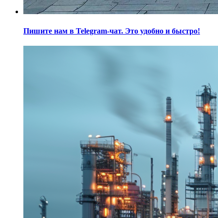
Пишите нам в Telegram-чат. Это удобно и быстро!