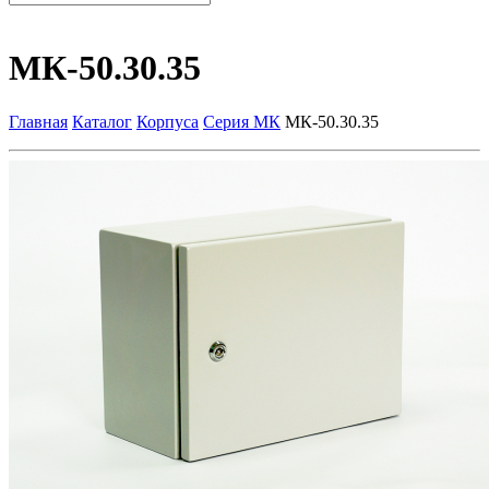
МК-50.30.35
Главная
Каталог
Корпуса
Серия МК
МК-50.30.35