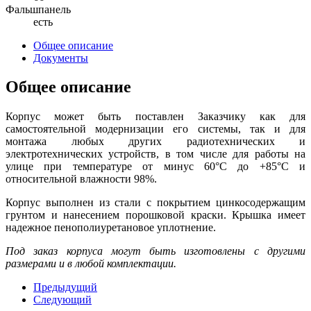
Фальшпанель
есть
Общее описание
Документы
Общее описание
Корпус может быть поставлен Заказчику как для
самостоятельной модернизации его системы, так и для
монтажа любых других радиотехнических и
электротехнических устройств, в том числе для работы на
улице при температуре от минус 60°С до +85°С и
относительной влажности 98%.
Корпус выполнен из стали с покрытием цинкосодержащим
грунтом и нанесением порошковой краски. Крышка имеет
надежное пенополиуретановое уплотнение.
Под заказ корпуса могут быть изготовлены с другими
размерами и в любой комплектации.
Предыдущий
Следующий