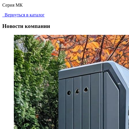
Серия МК
Вернуться в каталог
Новости компании