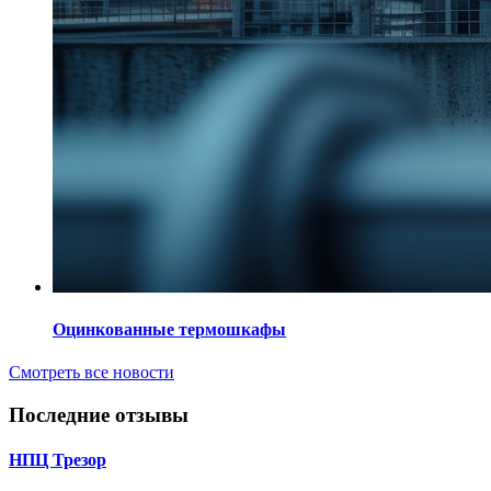
Оцинкованные термошкафы
Смотреть все новости
Последние отзывы
НПЦ Трезор