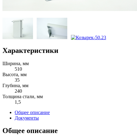
Характеристики
Ширина, мм
510
Высота, мм
35
Глубина, мм
240
Толщина стали, мм
1,5
Общее описание
Документы
Общее описание