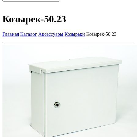
Козырек-50.23
Главная
Каталог
Аксессуары
Козырьки
Козырек-50.23