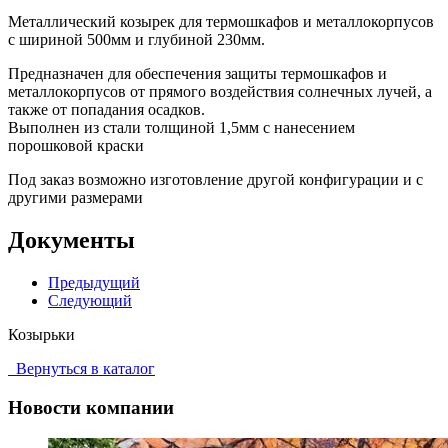
Металлический козырек для термошкафов и металлокорпусов
с шириной 500мм и глубиной 230мм.
Предназначен для обеспечения защиты термошкафов и
металлокорпусов от прямого воздействия солнечных лучей, а
также от попадания осадков.
Выполнен из стали толщиной 1,5мм с нанесением
порошковой краски
Под заказ возможно изготовление другой конфигурации и с
другими размерами
Документы
Предыдущий
Следующий
Козырьки
Вернуться в каталог
Новости компании