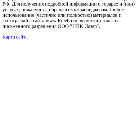
РФ. Для получения подробной информации о товарах и (или)
услугах, пожалуйста, обращайтесь к менеджерам. Любое
использование (частично или полностью) материалов и
фотографий с сайта www.Rutebo.ru, возможно только с
письменного разрешения ООО "НПК-Лазер".
Карта сайта