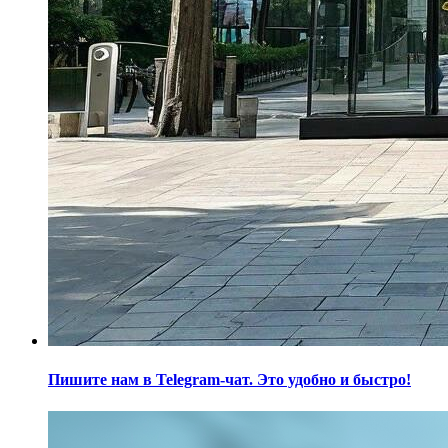
Пишите нам в Telegram-чат. Это удобно и быстро!