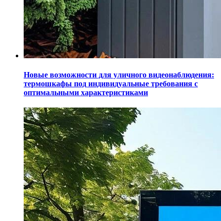
Новые возможности для уличного видеонаблюдения:
термошкафы под индивидуальные требования с
оптимальными характеристиками